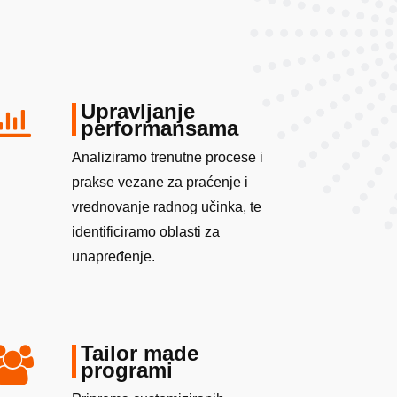
Upravljanje
performansama
Analiziramo trenutne procese i
prakse vezane za praćenje i
vrednovanje radnog učinka, te
identificiramo oblasti za
unapređenje.
Tailor made
programi