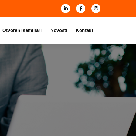
Otvoreni seminari
Novosti
Kontakt