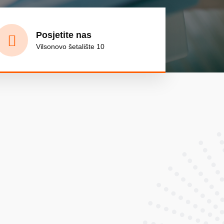
Posjetite nas
Vilsonovo šetalište 10