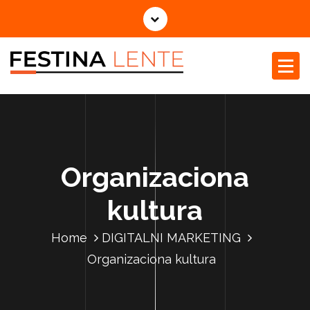
Organizaciona
kultura
Home
DIGITALNI MARKETING
Organizaciona kultura