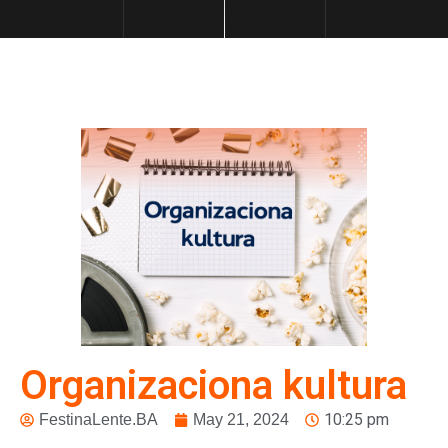
Organizaciona kultura
10:25 pm
FestinaLente.BA
May 21, 2024